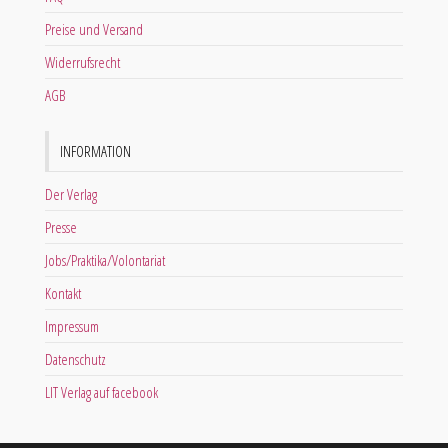
Preise und Versand
Widerrufsrecht
AGB
INFORMATION
Der Verlag
Presse
Jobs/Praktika/Volontariat
Kontakt
Impressum
Datenschutz
LIT Verlag auf facebook