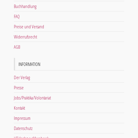
Buchhandlung
FAQ
Preise und Versand
Widerrufsrecht
AGB
INFORMATION
Der Verlag
Presse
Jobs/Praktika/Volontariat
Kontakt
Impressum
Datenschutz