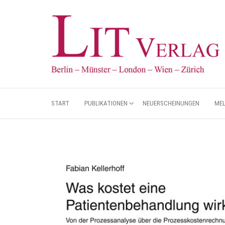
START
PUBLIKATIONEN
NEUERSCHEINUNGEN
ME