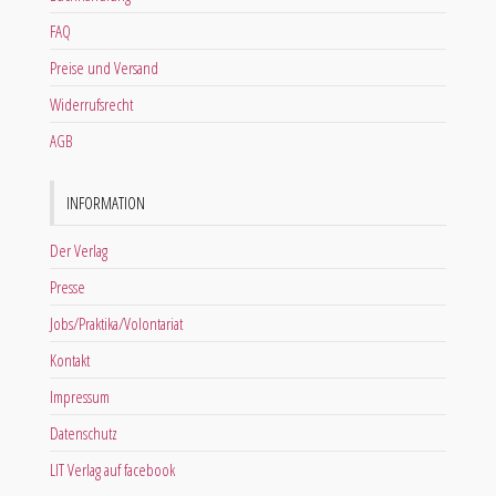
FAQ
Preise und Versand
Widerrufsrecht
AGB
INFORMATION
Der Verlag
Presse
Jobs/Praktika/Volontariat
Kontakt
Impressum
Datenschutz
LIT Verlag auf facebook