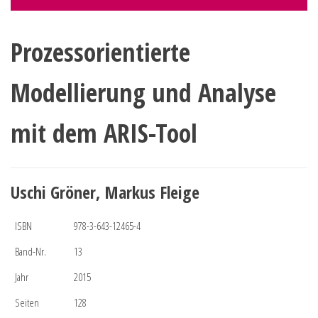
Prozessorientierte
Modellierung und Analyse
mit dem ARIS-Tool
Uschi Gröner, Markus Fleige
ISBN
978-3-643-12465-4
Band-Nr.
13
Jahr
2015
Seiten
128