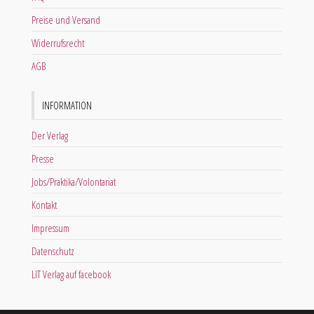
Preise und Versand
Widerrufsrecht
AGB
INFORMATION
Der Verlag
Presse
Jobs/Praktika/Volontariat
Kontakt
Impressum
Datenschutz
LIT Verlag auf facebook