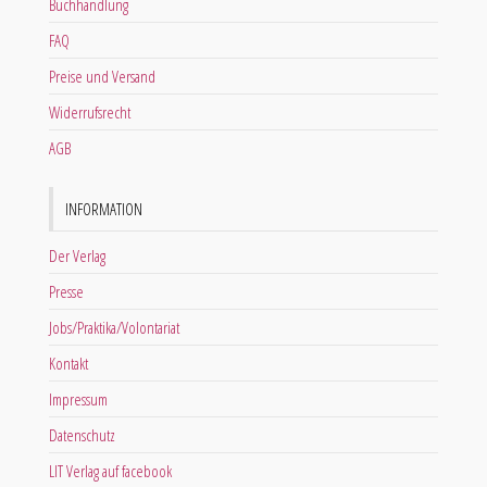
Buchhandlung
FAQ
Preise und Versand
Widerrufsrecht
AGB
INFORMATION
Der Verlag
Presse
Jobs/Praktika/Volontariat
Kontakt
Impressum
Datenschutz
LIT Verlag auf facebook