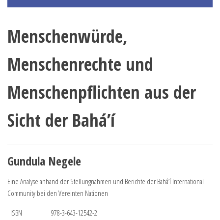
Menschenwürde,
Menschenrechte und
Menschenpflichten aus der
Sicht der Bahá’í
Gundula Negele
Eine Analyse anhand der Stellungnahmen und Berichte der Bahá’í International
Community bei den Vereinten Nationen
ISBN
978-3-643-12542-2