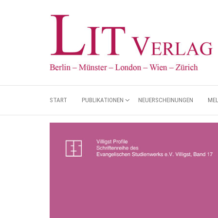
START
PUBLIKATIONEN
NEUERSCHEINUNGEN
ME