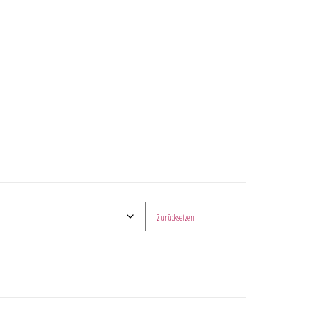
Zurücksetzen