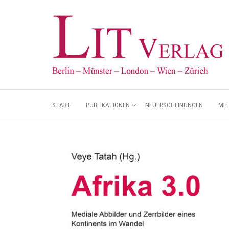
START
PUBLIKATIONEN
NEUERSCHEINUNGEN
ME