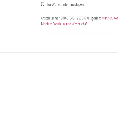
Artikelnummer:
978-3-643-12573-6
Kategorien:
Münster
,
Kom
Medien: Forschung und Wissenschaft