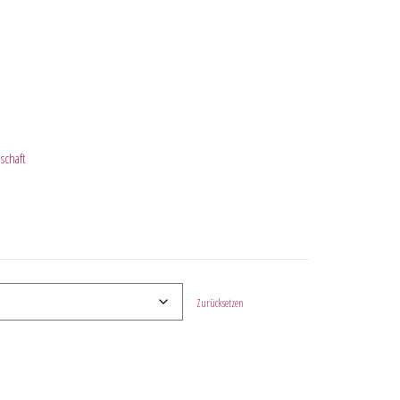
schaft
Zurücksetzen