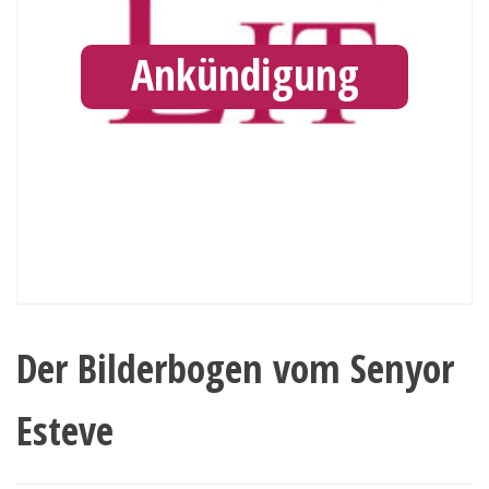
Ankündigung
Der Bilderbogen vom Senyor
Esteve