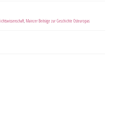
ichtswissenschaft
,
Mainzer Beiträge zur Geschichte Osteuropas