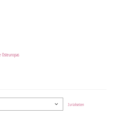
e Osteuropas
Zurücksetzen