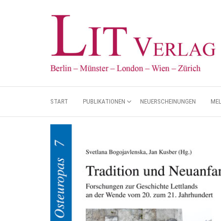
START
PUBLIKATIONEN
NEUERSCHEINUNGEN
ME