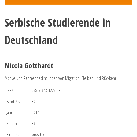
Serbische Studierende in
Deutschland
Nicola Gotthardt
Motive und Rahmenbedingungen von Migration, Bleiben und Rückkehr
ISBN
978-3-643-12772-3
Band-Nr.
30
Jahr
2014
Seiten
360
Bindung
broschiert