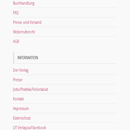
Buchhandlung
FAQ
Preise und Versand
Widerrufsrecht
AGB
INFORMATION
Der Verlag
Presse
Jobs/Praktika/Volontariat
Kontakt
Impressum
Datenschutz
LIT Verlag auf facebook