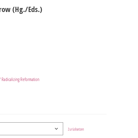
row (Hg./Eds.)
/ Radicalizing Reformation
Zurücksetzen