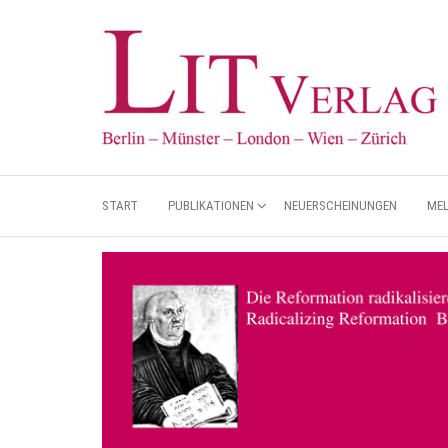
START
PUBLIKATIONEN
NEUERSCHEINUNGEN
ME