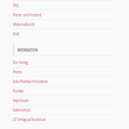
FAQ
Preise und Versand
Widerrufsrecht
AGB
INFORMATION
Der Verlag
Presse
Jobs/Praktika/Volontariat
Kontakt
Impressum
Datenschutz
LIT Verlag auf facebook