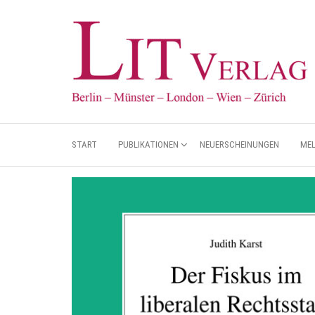
START
PUBLIKATIONEN
NEUERSCHEINUNGEN
ME