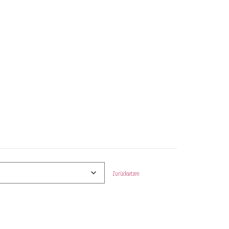
Zurücksetzen