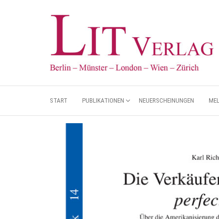
START
PUBLIKATIONEN
NEUERSCHEINUNGEN
ME