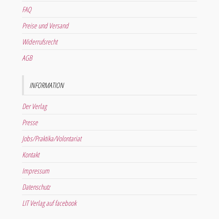
FAQ
Preise und Versand
Widerrufsrecht
AGB
INFORMATION
Der Verlag
Presse
Jobs/Praktika/Volontariat
Kontakt
Impressum
Datenschutz
LIT Verlag auf facebook