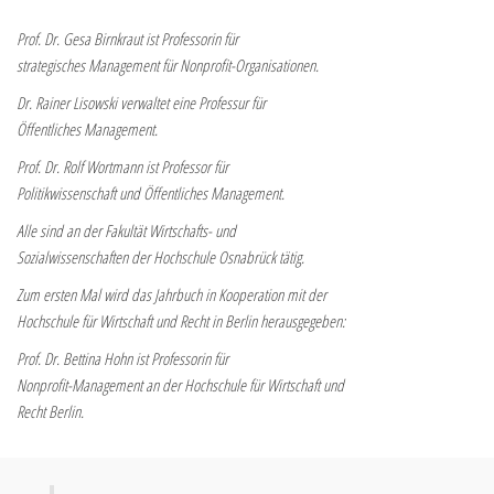
Prof. Dr. Gesa Birnkraut ist Professorin für
strategisches Management für Nonprofit-Organisationen.
Dr. Rainer Lisowski verwaltet eine Professur für
Öffentliches Management.
Prof. Dr. Rolf Wortmann ist Professor für
Politikwissenschaft und Öffentliches Management.
Alle sind an der Fakultät Wirtschafts- und
Sozialwissenschaften der Hochschule Osnabrück tätig.
Zum ersten Mal wird das Jahrbuch in Kooperation mit der
Hochschule für Wirtschaft und Recht in Berlin herausgegeben:
Prof. Dr. Bettina Hohn ist Professorin für
Nonprofit-Management an der Hochschule für Wirtschaft und
Recht Berlin.