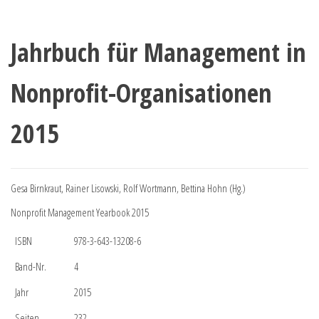
Jahrbuch für Management in
Nonprofit-Organisationen
2015
Gesa Birnkraut, Rainer Lisowski, Rolf Wortmann, Bettina Hohn (Hg.)
Nonprofit Management Yearbook 2015
ISBN
978-3-643-13208-6
Band-Nr.
4
Jahr
2015
Seiten
232