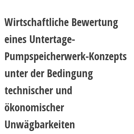
Wirtschaftliche Bewertung
eines Untertage-
Pumpspeicherwerk-Konzepts
unter der Bedingung
technischer und
ökonomischer
Unwägbarkeiten