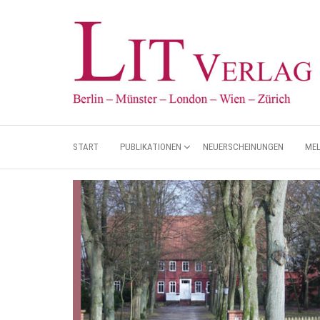
START
PUBLIKATIONEN
NEUERSCHEINUNGEN
ME