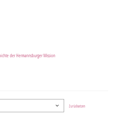
hichte der Hermannsburger Mission
Zurücksetzen