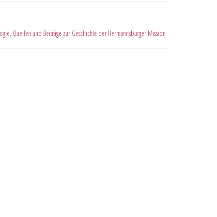
ogie
,
Quellen und Beiträge zur Geschichte der Hermannsburger Mission