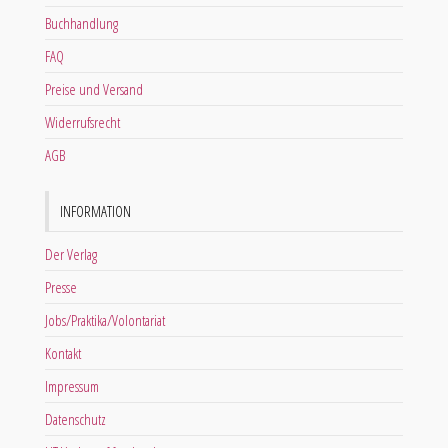
Buchhandlung
FAQ
Preise und Versand
Widerrufsrecht
AGB
INFORMATION
Der Verlag
Presse
Jobs/Praktika/Volontariat
Kontakt
Impressum
Datenschutz