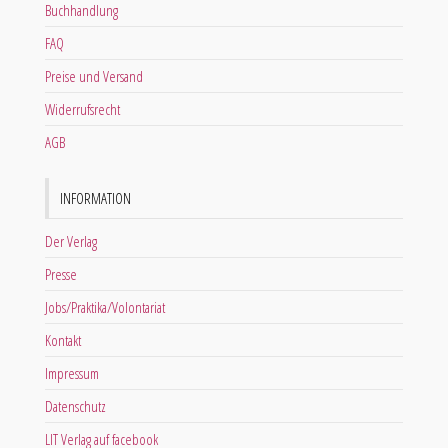
Buchhandlung
FAQ
Preise und Versand
Widerrufsrecht
AGB
INFORMATION
Der Verlag
Presse
Jobs/Praktika/Volontariat
Kontakt
Impressum
Datenschutz
LIT Verlag auf facebook