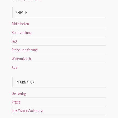
SERVICE
Bibliotheken
Buchhandlung
FAQ
Preise und Versand
Widerrufsrecht
AGB
INFORMATION
Der Verlag
Presse
Jobs/Praktika/Volontariat