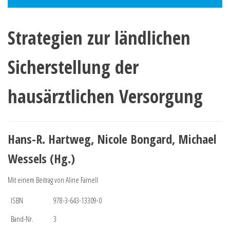
Strategien zur ländlichen
Sicherstellung der
hausärztlichen Versorgung
Hans-R. Hartweg, Nicole Bongard, Michael
Wessels (Hg.)
Mit einem Beitrag von Aline Farnell
ISBN
978-3-643-13309-0
Band-Nr.
3