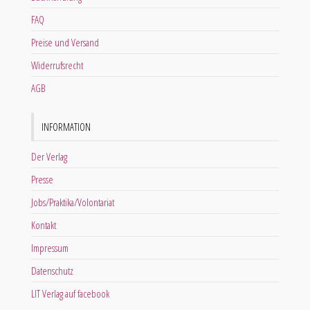
FAQ
Preise und Versand
Widerrufsrecht
AGB
INFORMATION
Der Verlag
Presse
Jobs/Praktika/Volontariat
Kontakt
Impressum
Datenschutz
LIT Verlag auf facebook