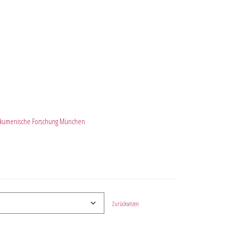
 ökumenische Forschung München
Zurücksetzen