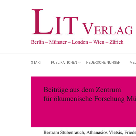
START
PUBLIKATIONEN
NEUERSCHEINUNGEN
ME