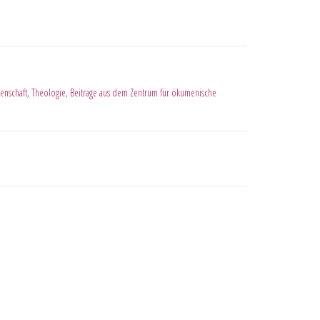
enschaft
,
Theologie
,
Beiträge aus dem Zentrum für ökumenische