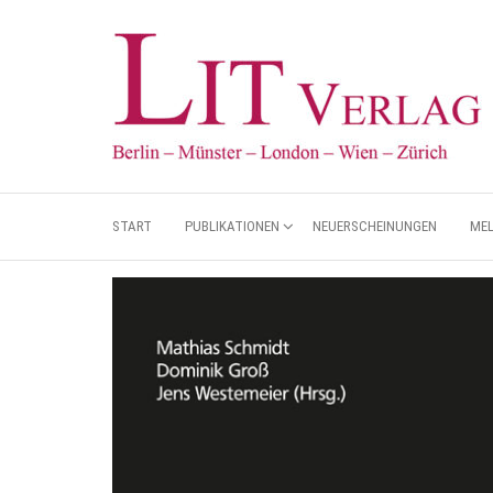
START
PUBLIKATIONEN
NEUERSCHEINUNGEN
ME