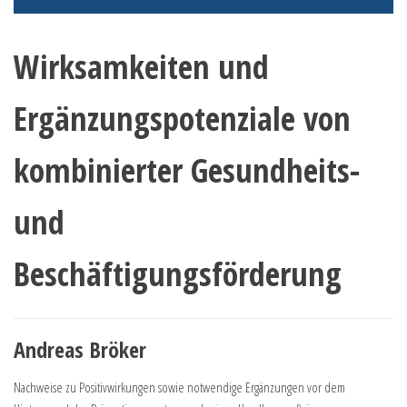
Wirksamkeiten und
Ergänzungspotenziale von
kombinierter Gesundheits-
und
Beschäftigungsförderung
Andreas Bröker
Nachweise zu Positivwirkungen sowie notwendige Ergänzungen vor dem