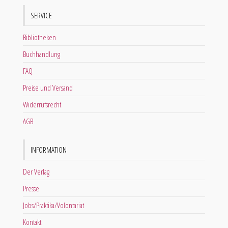
SERVICE
Bibliotheken
Buchhandlung
FAQ
Preise und Versand
Widerrufsrecht
AGB
INFORMATION
Der Verlag
Presse
Jobs/Praktika/Volontariat
Kontakt