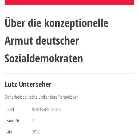
Über die konzeptionelle
Armut deutscher
Sozialdemokraten
Lutz Unterseher
Sicherheitspolitische und andere Perspektiven
ISBN
978-3-643-13800-2
Band-Nr.
7
Jahr
2017