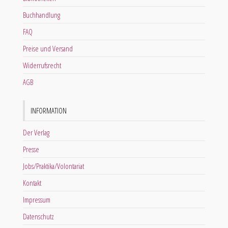
Buchhandlung
FAQ
Preise und Versand
Widerrufsrecht
AGB
INFORMATION
Der Verlag
Presse
Jobs/Praktika/Volontariat
Kontakt
Impressum
Datenschutz