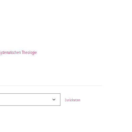
Systematischen Theologie
Zurücksetzen