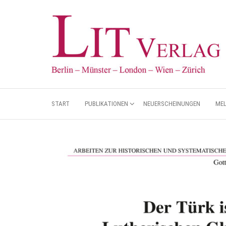
START
PUBLIKATIONEN
NEUERSCHEINUNGEN
ME