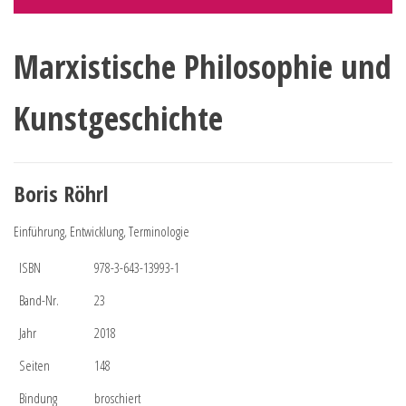
Marxistische Philosophie und
Kunstgeschichte
Boris Röhrl
Einführung, Entwicklung, Terminologie
ISBN
978-3-643-13993-1
Band-Nr.
23
Jahr
2018
Seiten
148
Bindung
broschiert