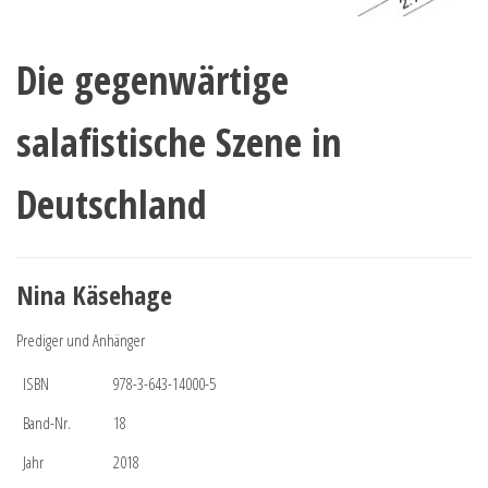
Die gegenwärtige
salafistische Szene in
Deutschland
Nina Käsehage
Prediger und Anhänger
ISBN
978-3-643-14000-5
Band-Nr.
18
Jahr
2018