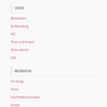
SERVICE
Bibliotheken
Buchhandlung
FAQ
Preise und Versand
Widerrufsrecht
AGB
INFORMATION
Der Verlag
Presse
Jobs/Praktika/Volontariat
Kontakt