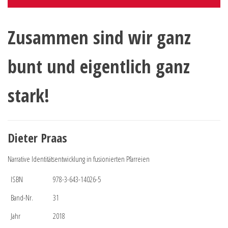
Zusammen sind wir ganz
bunt und eigentlich ganz
stark!
Dieter Praas
Narrative Identitätsentwicklung in fusionierten Pfarreien
ISBN
978-3-643-14026-5
Band-Nr.
31
Jahr
2018