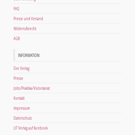
FAQ
Preise und Versand
Widerrufsrecht
AGB
INFORMATION
Der Verlag
Presse
Jobs/Praktika/Volontariat
Kontakt
Impressum
Datenschutz
LIT Verlag auf facebook