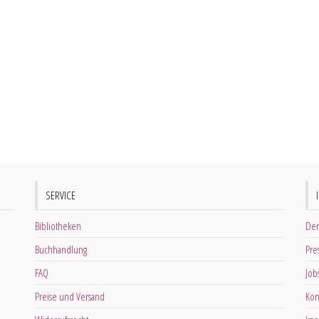
SERVICE
Bibliotheken
Der
Buchhandlung
Pre
FAQ
Job
Preise und Versand
Kon