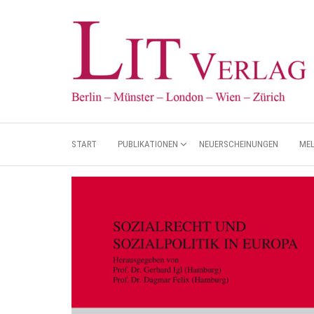
START
PUBLIKATIONEN
NEUERSCHEINUNGEN
ME