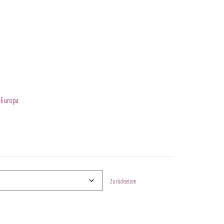
n Europa
Zurücksetzen