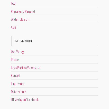
FAQ
Preise und Versand
Widerrufsrecht
AGB
INFORMATION
Der Verlag
Presse
Jobs/Praktika/Volontariat
Kontakt
Impressum
Datenschutz
LIT Verlag auf facebook