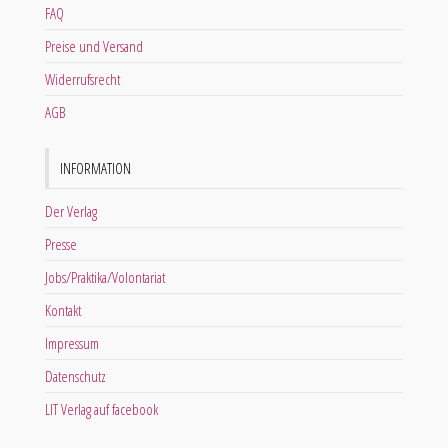
FAQ
Preise und Versand
Widerrufsrecht
AGB
INFORMATION
Der Verlag
Presse
Jobs/Praktika/Volontariat
Kontakt
Impressum
Datenschutz
LIT Verlag auf facebook