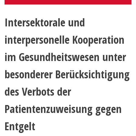
Intersektorale und
interpersonelle Kooperation
im Gesundheitswesen unter
besonderer Berücksichtigung
des Verbots der
Patientenzuweisung gegen
Entgelt