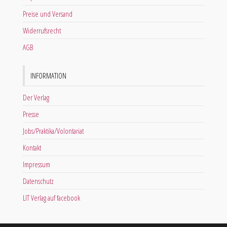
Preise und Versand
Widerrufsrecht
AGB
INFORMATION
Der Verlag
Presse
Jobs/Praktika/Volontariat
Kontakt
Impressum
Datenschutz
LIT Verlag auf facebook