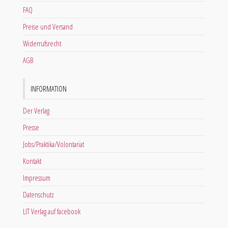
FAQ
Preise und Versand
Widerrufsrecht
AGB
INFORMATION
Der Verlag
Presse
Jobs/Praktika/Volontariat
Kontakt
Impressum
Datenschutz
LIT Verlag auf facebook