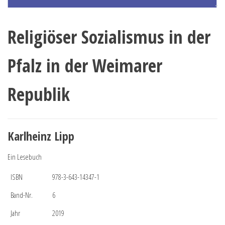
Religiöser Sozialismus in der
Pfalz in der Weimarer
Republik
Karlheinz Lipp
Ein Lesebuch
ISBN
978-3-643-14347-1
Band-Nr.
6
Jahr
2019