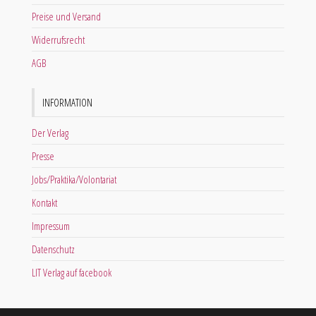
Preise und Versand
Widerrufsrecht
AGB
INFORMATION
Der Verlag
Presse
Jobs/Praktika/Volontariat
Kontakt
Impressum
Datenschutz
LIT Verlag auf facebook