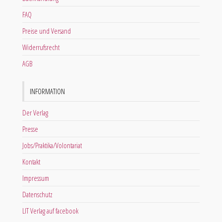
FAQ
Preise und Versand
Widerrufsrecht
AGB
INFORMATION
Der Verlag
Presse
Jobs/Praktika/Volontariat
Kontakt
Impressum
Datenschutz
LIT Verlag auf facebook