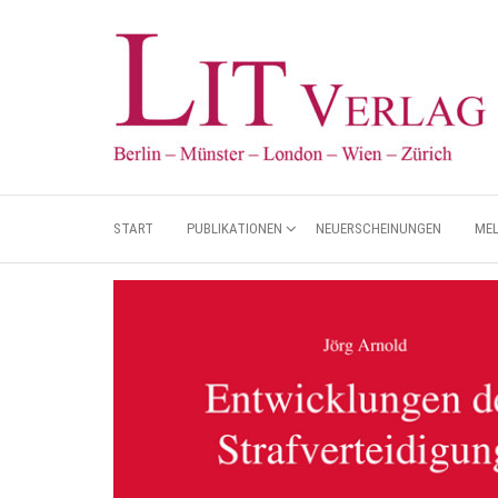
START
PUBLIKATIONEN
NEUERSCHEINUNGEN
ME