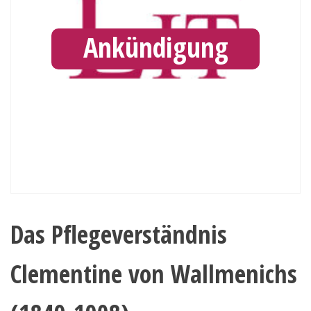
Ankündigung
Das Pflegeverständnis
Clementine von Wallmenichs