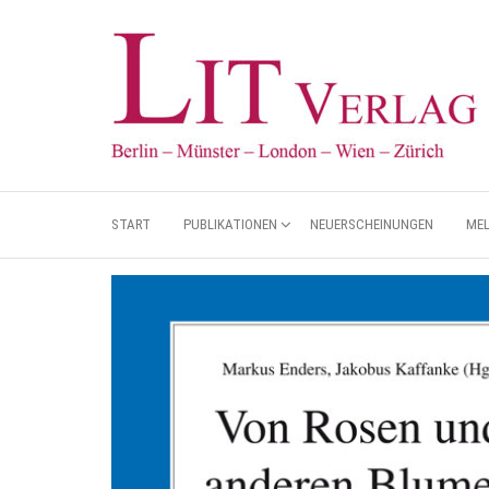
START
PUBLIKATIONEN
NEUERSCHEINUNGEN
ME