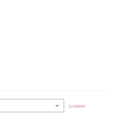
Zurücksetzen