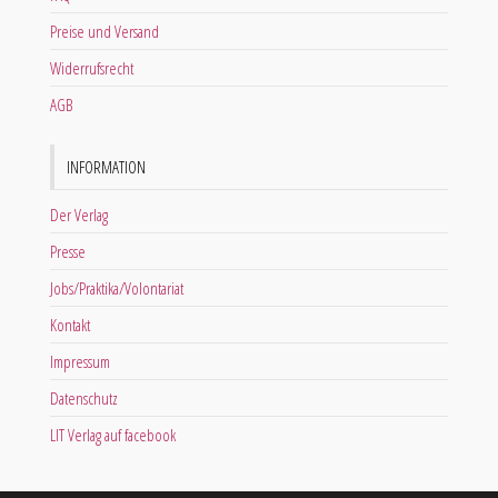
Preise und Versand
Widerrufsrecht
AGB
INFORMATION
Der Verlag
Presse
Jobs/Praktika/Volontariat
Kontakt
Impressum
Datenschutz
LIT Verlag auf facebook