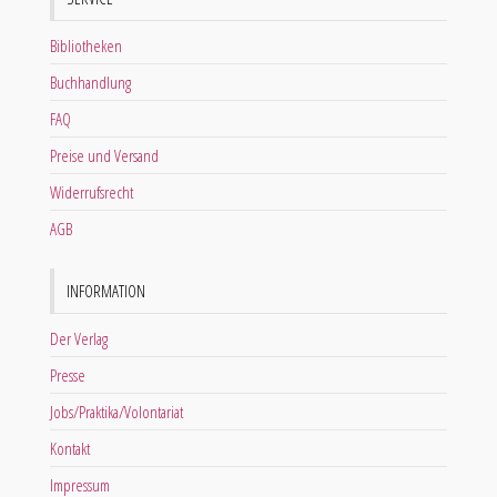
Bibliotheken
Buchhandlung
FAQ
Preise und Versand
Widerrufsrecht
AGB
INFORMATION
Der Verlag
Presse
Jobs/Praktika/Volontariat
Kontakt
Impressum