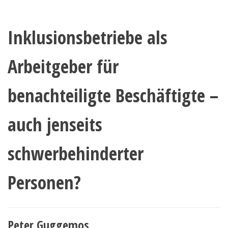
Inklusionsbetriebe als
Arbeitgeber für
benachteiligte Beschäftigte –
auch jenseits
schwerbehinderter
Personen?
Peter Guggemos