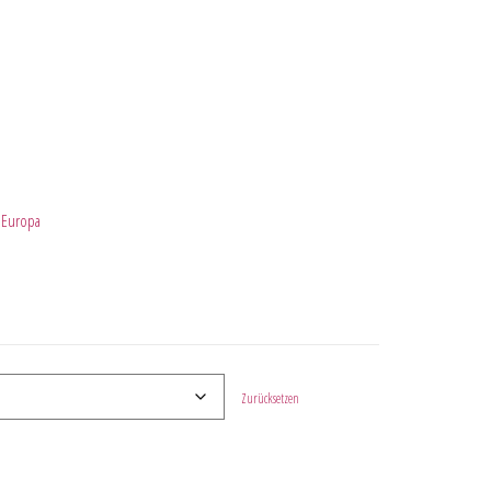
n Europa
Zurücksetzen