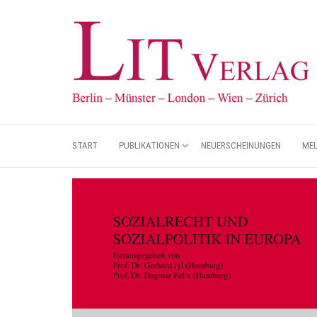
START
PUBLIKATIONEN
NEUERSCHEINUNGEN
ME