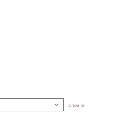
Zurücksetzen