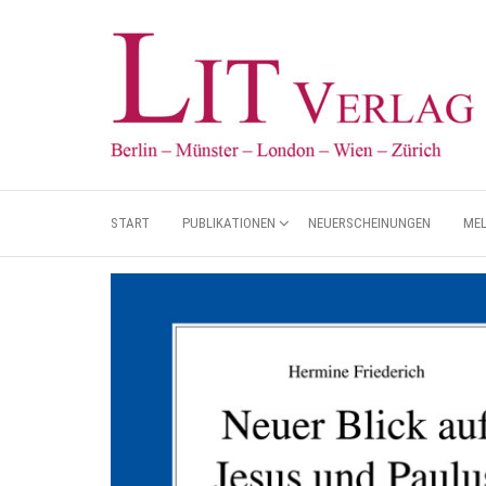
START
PUBLIKATIONEN
NEUERSCHEINUNGEN
ME