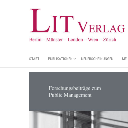
START
PUBLIKATIONEN
NEUERSCHEINUNGEN
ME